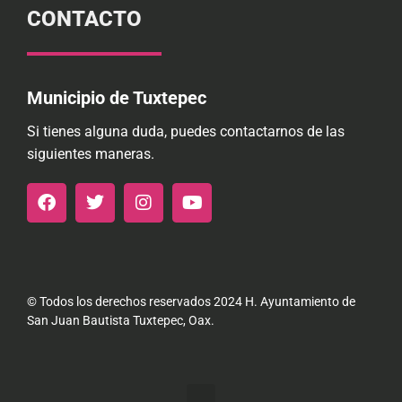
CONTACTO
Municipio de Tuxtepec
Si tienes alguna duda, puedes contactarnos de las
siguientes maneras.
© Todos los derechos reservados 2024 H. Ayuntamiento de
San Juan Bautista Tuxtepec, Oax.