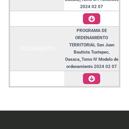
2024 02 07
DESCARGAR /
VISUALIZAR
PROGRAMA DE
ORDENAMIENTO
TERRITORIAL San Juan
DOCUMENTO
Bautista Tuxtepec,
Oaxaca_Tomo IV Modelo de
ordenamiento 2024 02 07
DESCARGAR /
VISUALIZAR