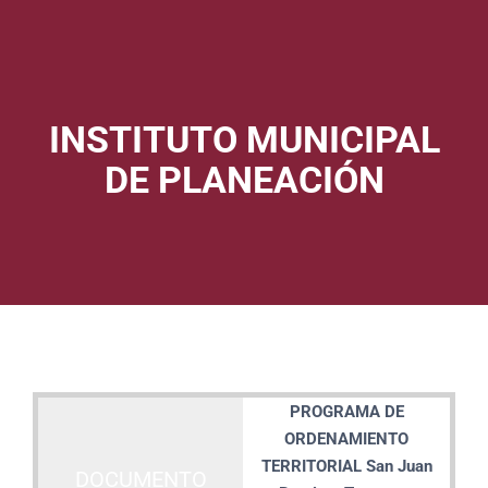
INSTITUTO MUNICIPAL
DE PLANEACIÓN
PROGRAMA DE
ORDENAMIENTO
TERRITORIAL San Juan
DOCUMENTO