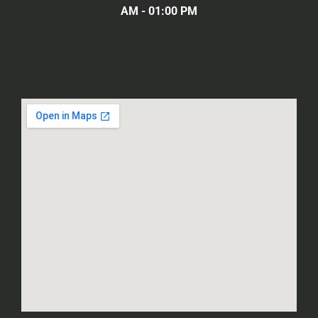
AM - 01:00 PM