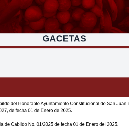
GACETAS
bildo del Honorable Ayuntamiento Constitucional de San Juan 
027, de fecha 01 de Enero de 2025.
ia de Cabildo No. 01/2025 de fecha 01 de Enero del 2025.