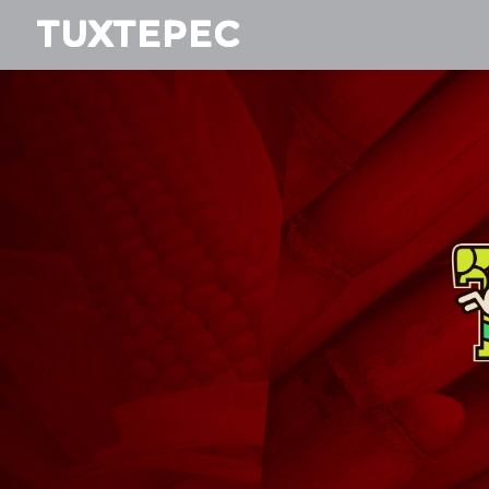
TUXTEPEC